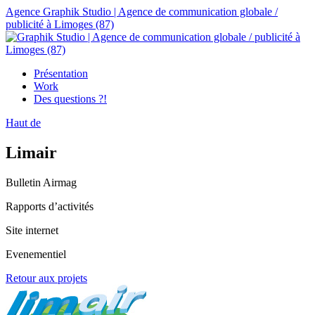
Agence Graphik Studio | Agence de communication globale /
publicité à Limoges (87)
Présentation
Work
Des questions ?!
Haut de
Limair
Bulletin Airmag
Rapports d’activités
Site internet
Evenementiel
Retour aux projets